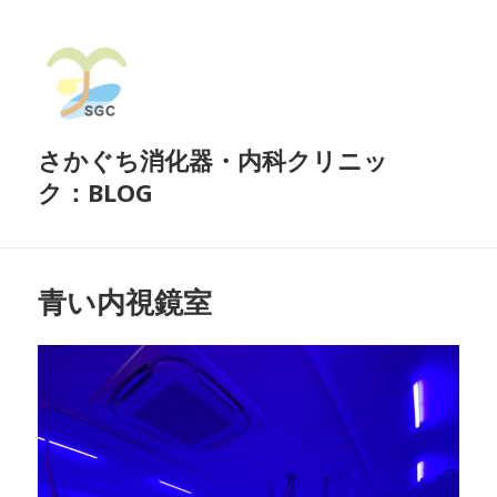
さかぐち消化器・内科クリニッ
ク：BLOG
青い内視鏡室